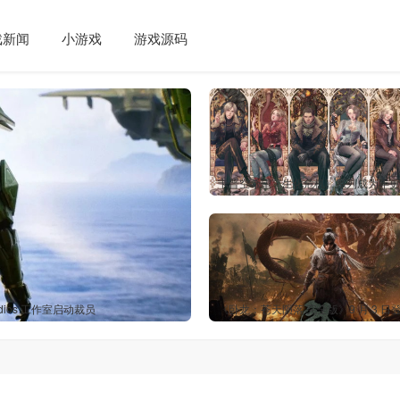
戏新闻
小游戏
游戏源码
dios 工作室启动裁员