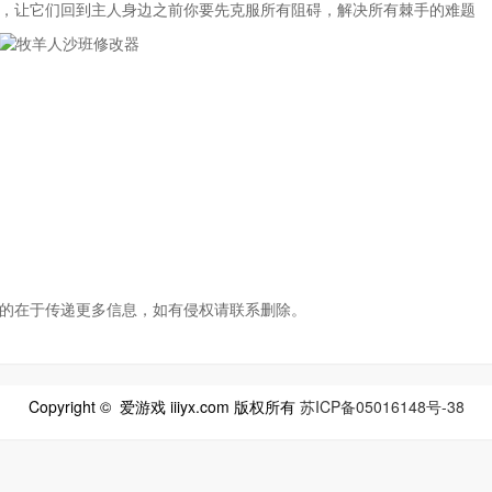
，让它们回到主人身边之前你要先克服所有阻碍，解决所有棘手的难题
的在于传递更多信息，如有侵权请联系删除。
Copyright © 爱游戏 iiiyx.com 版权所有
苏ICP备05016148号-38