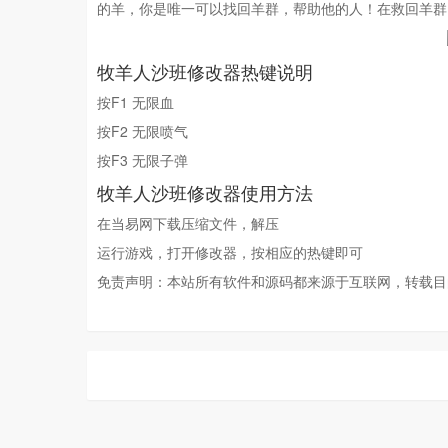
的羊，你是唯一可以找回羊群，帮助他的人！在救回羊群
牧羊人沙班修改器热键说明
按F1 无限血
按F2 无限喷气
按F3 无限子弹
牧羊人沙班修改器使用方法
在当易网下载压缩文件，解压
运行游戏，打开修改器，按相应的热键即可
免责声明：
本站所有软件和源码都来源于互联网，转载目