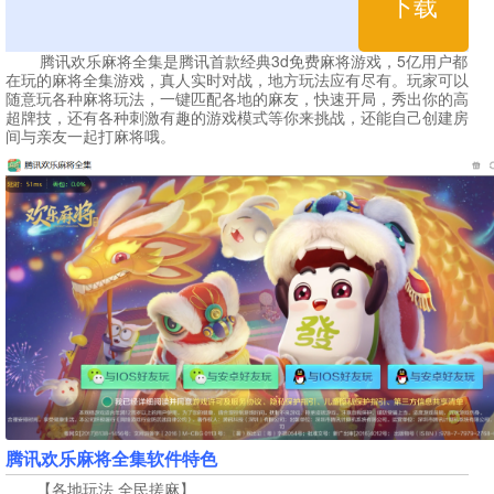
下载
腾讯欢乐麻将全集是腾讯首款经典3d免费麻将游戏，5亿用户都
在玩的麻将全集游戏，真人实时对战，地方玩法应有尽有。玩家可以
随意玩各种麻将玩法，一键匹配各地的麻友，快速开局，秀出你的高
超牌技，还有各种刺激有趣的游戏模式等你来挑战，还能自己创建房
间与亲友一起打麻将哦。
腾讯欢乐麻将全集软件特色
【各地玩法 全民搓麻】