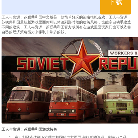
下载
工人与资源：苏联共和国中文版是一款简单好玩的策略模拟游戏，工人与资源：
苏联共和国最新版游戏里面你可以体验到那时候的建筑风格，也能亲自动手建造
不同的建筑，工人与资源：苏联共和国官方版所有在游戏里面玩家们也可以依靠
自己的经济策略能力来赚取非常多的钱。
工人与资源：苏联共和国游戏特色
1、在计划经济体制下管理共和国的方方面面,包括矿物资源，制造业产品，