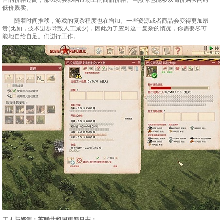
低价贱卖。
随着时间推移，游戏的复杂程度也在增加。一些资源或者商品会变得更加昂
贵(比如，技术进步导致人工减少)，因此为了应对这一复杂的情况，你需要尽可
能地自给自足。们进行工作。
工人与资源：苏联共和国更新日志：