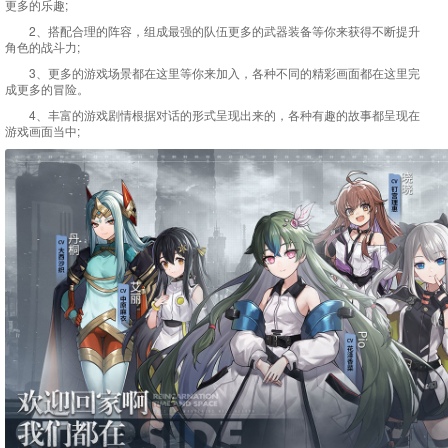
更多的乐趣;
2、搭配合理的阵容，组成最强的队伍更多的武器装备等你来获得不断提升
角色的战斗力;
3、更多的游戏场景都在这里等你来加入，各种不同的精彩画面都在这里完
成更多的冒险。
4、丰富的游戏剧情根据对话的形式呈现出来的，各种有趣的故事都呈现在
游戏画面当中;