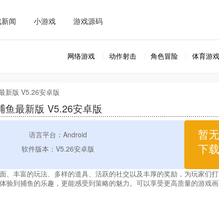
戏新闻
小游戏
游戏源码
网络游戏
动作射击
角色冒险
体育游
最新版 V5.26安卓版
鱼最新版 V5.26安卓版
暂
语言平台：Android
下
软件版本：V5.26安卓版
面、丰富的玩法、多样的道具、活跃的社交以及丰厚的奖励，为玩家们打
体验到捕鱼的乐趣，更能感受到策略的魅力。可以享受更高质量的游戏画