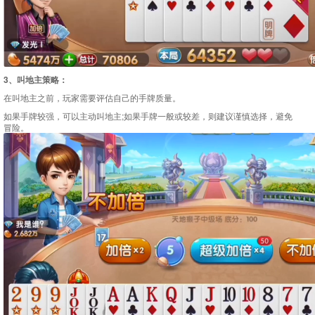
3、叫地主策略：
在叫地主之前，玩家需要评估自己的手牌质量。
如果手牌较强，可以主动叫地主;如果手牌一般或较差，则建议谨慎选择，避免
冒险。