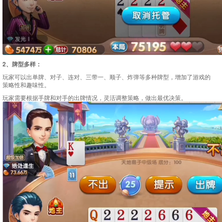
2、牌型多样：
玩家可以出单牌、对子、连对、三带一、顺子、炸弹等多种牌型，增加了游戏的
策略性和趣味性。
玩家需要根据手牌和对手的出牌情况，灵活调整策略，做出最优决策。