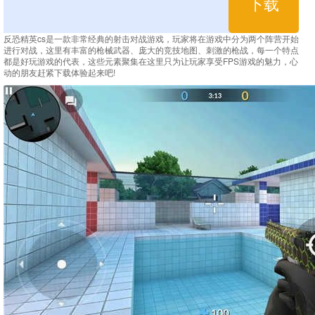
下载
反恐精英cs是一款非常经典的射击对战游戏，玩家将在游戏中分为两个阵营开始
进行对战，这里有丰富的枪械武器、庞大的竞技地图、刺激的枪战，每一个特点
都是好玩游戏的代表，这些元素聚集在这里只为让玩家享受FPS游戏的魅力，心
动的朋友赶紧下载体验起来吧!