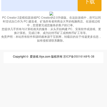
下载
PC Creator 2是模拟器游戏PC Creator的2.0升级版。在这款游戏中，您可以同
时尝试自己作为 PC 建造者、矿场所有者和商业大亨的电脑商店。在游戏过程
中，您需要完成您服务的客户的订单。
您提供几乎所有与计算机相关的服务：从头开始构建 PC、安装软件或游戏、更
换计算机、完成订单、成为比特币矿工或狗狗币矿工等等。
免责声明：
本站所有软件和源码都来源于互联网，转载目的在于传递更多信息，
如有侵权请联系删除。
Copyright © 爱游戏 iiiyx.com 版权所有
苏ICP备05016148号-38