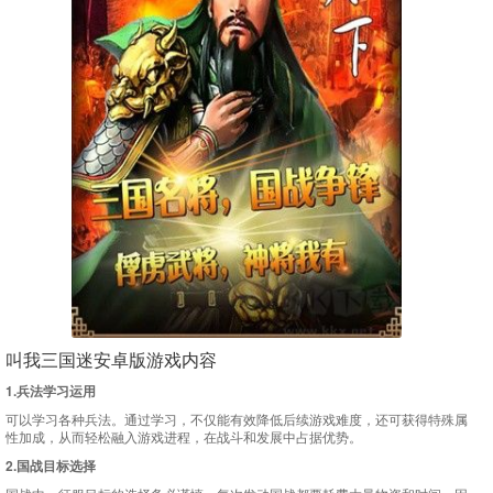
叫我三国迷安卓版游戏内容
1.兵法学习运用
可以学习各种兵法。通过学习，不仅能有效降低后续游戏难度，还可获得特殊属
性加成，从而轻松融入游戏进程，在战斗和发展中占据优势。
2.国战目标选择