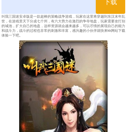
下载
叫我三国迷安卓版是一款超棒的策略战争游戏，玩家在这里将穿越到东汉末年乱
世，在游戏里天下分成七个州，有六大势力在激烈的争夺地盘，玩家需要攻打别
的城池，扩大自己的地盘，这样资源就会越来越多，可以尽情的展现自己的能力
和战斗力，战斗的过程也非常的刺激和丰富，感兴趣的小伙伴就快来kk网站下载
体验一下吧。