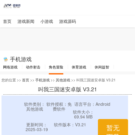
首页
游戏新闻
小游戏
游戏源码
手机游戏
网络游戏
动作射击
角色冒险
体育游戏
休闲益智
棋牌游戏
竞速游戏
其他游戏
您的位置 >>
首页
>>
手机游戏
>>
其他游戏
>> 叫我三国迷安卓版 V3.21
叫我三国迷安卓版 V3.21
软件类别：
软件授权：免
语言平台：Android
其他游戏
费软件
软件大小：
69.94 MB
更新时间：
软件版本：V3.21
暂无
2025-03-19