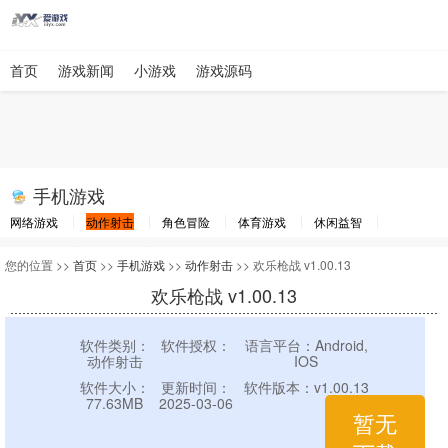
首页
游戏新闻
小游戏
游戏源码
手机游戏
网络游戏
动作射击
角色冒险
体育游戏
休闲益智
棋牌游戏
竞速游戏
其他游戏
您的位置 >>
首页
>>
手机游戏
>>
动作射击
>> 欢乐枪战 v1.00.13
欢乐枪战 v1.00.13
软件类别：
软件授权：
语言平台：Android,
动作射击
IOS
软件大小：
更新时间：
软件版本：v1.00.13
77.63MB
2025-03-06
暂无