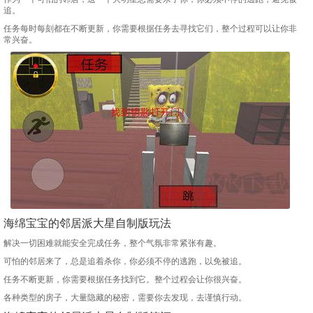
追。
任务每时每刻都在不断更新，你需要根据任务去寻找它们，整个过程可以让你非
常兴奋。
海绵宝宝的邻居派大星自制版玩法
解决一切困难就能安全完成任务，整个气氛非常紧张有趣。
可怕的邻居来了，总是追着杀你，你必须不停的逃跑，以免被追。
任务不断更新，你需要根据任务找到它。整个过程会让你很兴奋。
各种类型的房子，大量隐藏的秘密，需要你去发现，去谨慎行动。