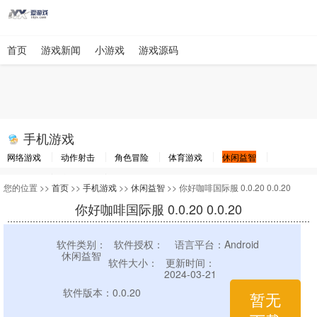
首页
游戏新闻
小游戏
游戏源码
手机游戏
网络游戏
动作射击
角色冒险
体育游戏
休闲益智
棋牌游戏
竞速游戏
其他游戏
您的位置 >>
首页
>>
手机游戏
>>
休闲益智
>> 你好咖啡国际服 0.0.20 0.0.20
你好咖啡国际服 0.0.20 0.0.20
软件类别：
软件授权：
语言平台：Android
休闲益智
软件大小：
更新时间：
2024-03-21
软件版本：0.0.20
暂无