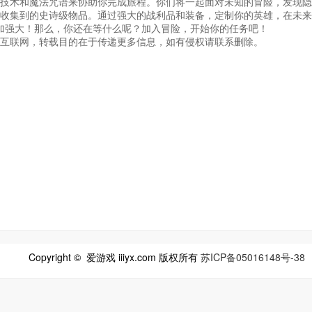
技术和魔法咒语来协助你完成旅程。你们将一起面对未知的冒险，发现隐
收集到的史诗级物品。通过强大的战利品和装备，定制你的英雄，在未来
加强大！那么，你还在等什么呢？加入冒险，开始你的任务吧！
互联网，转载目的在于传递更多信息，如有侵权请联系删除。
Copyright © 爱游戏 iiiyx.com 版权所有
苏ICP备05016148号-38