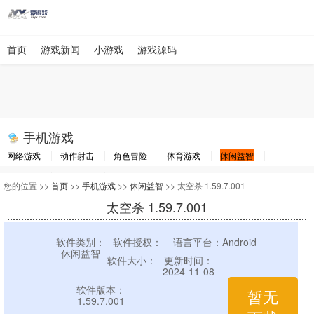
首页
游戏新闻
小游戏
游戏源码
手机游戏
网络游戏
动作射击
角色冒险
体育游戏
休闲益智
棋牌游戏
竞速游戏
其他游戏
您的位置 >>
首页
>>
手机游戏
>>
休闲益智
>> 太空杀 1.59.7.001
太空杀 1.59.7.001
软件类别：
软件授权：
语言平台：Android
休闲益智
软件大小：
更新时间：
2024-11-08
软件版本：
暂无
1.59.7.001