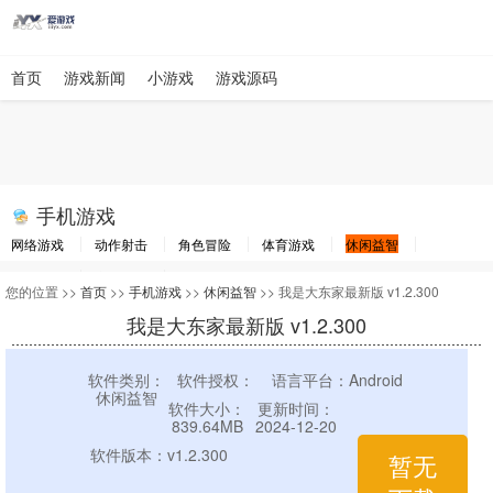
首页
游戏新闻
小游戏
游戏源码
手机游戏
网络游戏
动作射击
角色冒险
体育游戏
休闲益智
棋牌游戏
竞速游戏
其他游戏
您的位置 >>
首页
>>
手机游戏
>>
休闲益智
>> 我是大东家最新版 v1.2.300
我是大东家最新版 v1.2.300
软件类别：
软件授权：
语言平台：Android
休闲益智
软件大小：
更新时间：
839.64MB
2024-12-20
软件版本：v1.2.300
暂无