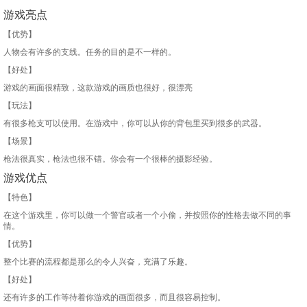
游戏亮点
【优势】
人物会有许多的支线。任务的目的是不一样的。
【好处】
游戏的画面很精致，这款游戏的画质也很好，很漂亮
【玩法】
有很多枪支可以使用。在游戏中，你可以从你的背包里买到很多的武器。
【场景】
枪法很真实，枪法也很不错。你会有一个很棒的摄影经验。
游戏优点
【特色】
在这个游戏里，你可以做一个警官或者一个小偷，并按照你的性格去做不同的事
情。
【优势】
整个比赛的流程都是那么的令人兴奋，充满了乐趣。
【好处】
还有许多的工作等待着你游戏的画面很多，而且很容易控制。