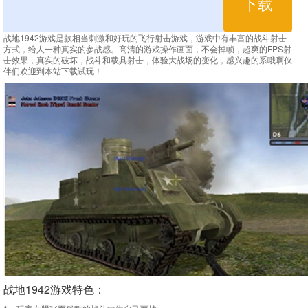
下载
战地1942游戏是款相当刺激和好玩的飞行射击游戏，游戏中有丰富的战斗射击
方式，给人一种真实的参战感。高清的游戏操作画面，不会掉帧，超爽的FPS射
击效果，真实的破坏，战斗和载具射击，体验大战场的变化，感兴趣的系哦啊伙
伴们欢迎到本站下载试玩！
战地1942游戏特色：