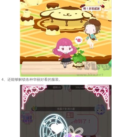
4、还能够解锁各种华丽好看的服装。