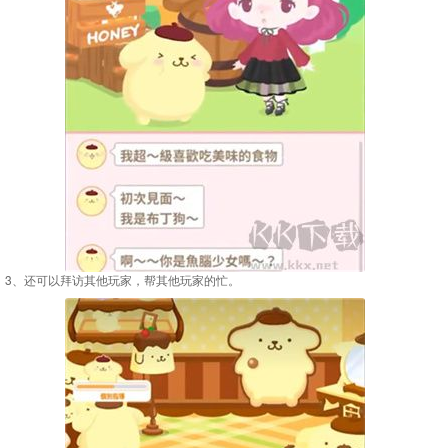
3、还可以拜访其他玩家，帮其他玩家的忙。