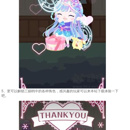
5、更可以解锁三丽鸥中的各种角色，感兴趣的玩家可以来本站下载体验一下
吧。