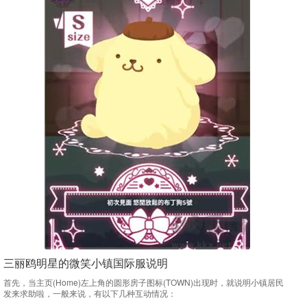
三丽鸥明星的微笑小镇国际服说明
首先，当主页(Home)左上角的圆形房子图标(TOWN)出现时，就说明小镇居民
发来求助啦，一般来说，有以下几种互动情况：