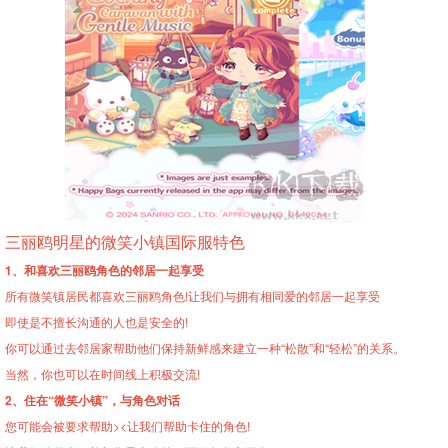
三丽鸥明星的微笑小镇国际服特色
1、和喜欢三丽鸥角色的邻居一起享受
所有微笑镇居民都喜欢三丽鸥角色!让我们与拥有相同爱的邻居一起享受
即使是不擅长沟通的人也是安全的!
你可以通过去邻居家帮助他们保持新鲜感来建立一种“松散”和“轻松”的关系。
当然，你也可以在时间线上积极交流!
2、住在“微笑小镇”，与角色对话
您可能会被要求帮助><让我们帮助卡住的角色!