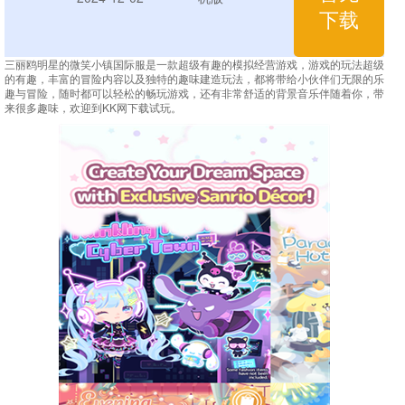
下载
三丽鸥明星的微笑小镇国际服是一款超级有趣的模拟经营游戏，游戏的玩法超级
的有趣，丰富的冒险内容以及独特的趣味建造玩法，都将带给小伙伴们无限的乐
趣与冒险，随时都可以轻松的畅玩游戏，还有非常舒适的背景音乐伴随着你，带
来很多趣味，欢迎到KK网下载试玩。