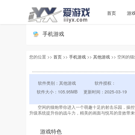
首页
游
手机游戏
您的位置 >>
首页
>>
手机游戏
>>
其他游戏
>> 空闲的猫炮 
软件类别：其他游戏
软件授权：
软件大小：105.95MB
更新时间：2025-03-19
空闲的猫炮带你进入一个萌趣十足的射击乐园，操控可
升级系统提升你的战斗力，精美的画面与悦耳的音效带来
游戏特色