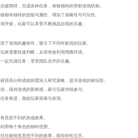
来击破障碍，完成各种任务，体验独特的弹射游戏机制。
只猫都有独特的技能与属性，增加了策略性与可玩性。
逐渐升级，玩家可以享受不断挑战自我的乐趣。
增添了游戏的趣味性，吸引了不同年龄段的玩家。
，玩家需要快速判断，从而有效利用周围环境。
们一起完成任务，享受团队合作的乐趣。
获得高分和成就则需深入研究策略，提升游戏的耐玩性。
活动，保持游戏的新鲜感，吸引玩家持续参与。
种任务推进，激励玩家探索与发现。
会有意想不到的加成效果。
，利用每个角色的独特优势。
，往往能创造意想不到的效果，助你轻松过关。