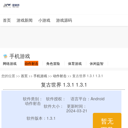
首页
游戏新闻
小游戏
游戏源码
手机游戏
网络游戏
动作射击
角色冒险
体育游戏
休闲益智
棋牌游戏
竞速游戏
其他游戏
您的位置 >>
首页
>>
手机游戏
>>
动作射击
>> 复古世界 1.3.1 1.3.1
复古世界 1.3.1 1.3.1
软件类别：
软件授权：
语言平台：Android
动作射击
软件大小：
更新时间：
2024-03-21
软件版本：1.3.1
暂无