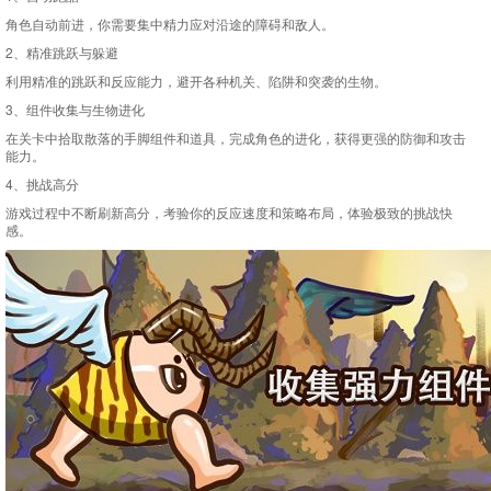
角色自动前进，你需要集中精力应对沿途的障碍和敌人。
2、精准跳跃与躲避
利用精准的跳跃和反应能力，避开各种机关、陷阱和突袭的生物。
3、组件收集与生物进化
在关卡中拾取散落的手脚组件和道具，完成角色的进化，获得更强的防御和攻击
能力。
4、挑战高分
游戏过程中不断刷新高分，考验你的反应速度和策略布局，体验极致的挑战快
感。