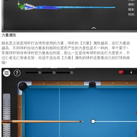
力量属性
顾名思义就是球杆打击球所使用的力量，球杆的【力量】属性越高，击打力量就
越高。不同球杆拉动力量条到相同位置所产生的力度也是不一样的。举个栗子~
常规球杆和传奇球杆把力量条拉到底，那么一定是传奇球杆的击打力度更大，不
过仁者见仁智者见智，你适不适合高【力量】属性的球杆还要看自己的打球风格
哦~