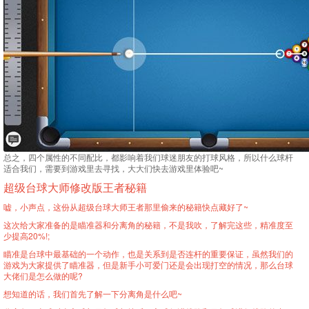
总之，四个属性的不同配比，都影响着我们球迷朋友的打球风格，所以什么球杆
适合我们，需要到游戏里去寻找，大大们快去游戏里体验吧~
超级台球大师修改版王者秘籍
嘘，小声点，这份从超级台球大师王者那里偷来的秘籍快点藏好了~
这次给大家准备的是瞄准器和分离角的秘籍，不是我吹，了解完这些，精准度至
少提高20%!;
瞄准是台球中最基础的一个动作，也是关系到是否连杆的重要保证，虽然我们的
游戏为大家提供了瞄准器，但是新手小可爱门还是会出现打空的情况，那么台球
大佬们是怎么做的呢?
想知道的话，我们首先了解一下分离角是什么吧~