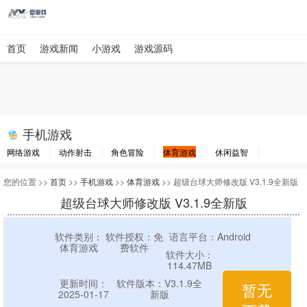
首页
游戏新闻
小游戏
游戏源码
手机游戏
网络游戏
动作射击
角色冒险
体育游戏
休闲益智
棋牌游戏
竞速游戏
其他游戏
您的位置 >>
首页
>>
手机游戏
>>
体育游戏
>> 超级台球大师修改版 V3.1.9全新版
超级台球大师修改版 V3.1.9全新版
软件类别：
软件授权：免
语言平台：Android
体育游戏
费软件
软件大小：
114.47MB
更新时间：
软件版本：V3.1.9全
暂无
2025-01-17
新版