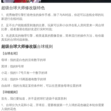
超级台球大师修改版特色
1、优秀物理引擎打造绝佳的操作手感，除了与AI对战，你还可以连线全球的玩
家进行在线对战;
2、足不出户就能感受刺激的比赛。玩家可以和小伙伴在私人房间里来一局台球
比赛，或者邀请在线好友进行实时对战;
3、先进真实的物理引擎，精美逼真的图像音效，简单流行的操作方法，给你最
真实的台球对战体验。
超级台球大师修改版
台球规则
【台球名词】
母球：指的是白色的没有数字的球
黑球：指的8号球
小花：指的1-7号只有一个数字的球
大花：指的9-15两面都有数字的球
自由球：指的当满足某些条件时，可以任意摆放母球位置的球
【详细规则】
首先，我们要知道，并不是把球打进袋子就算胜利
1、台球分为大花和小花，开球后，需要根据第一个入球的花色确定本轮你需要
入袋的花色