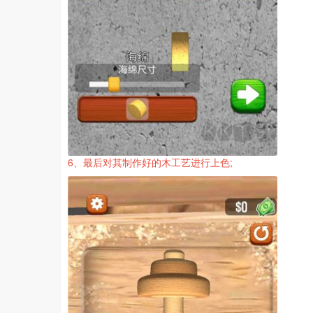
6、最后对其制作好的木工艺进行上色;