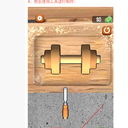
4、然后使用工具进行制作;