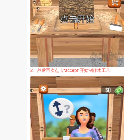
2、然后再次点击“accept”开始制作木工艺;