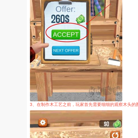
3、在制作木工艺之前，玩家首先需要细细的观察木头的图