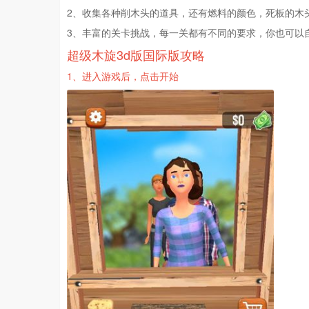
2、收集各种削木头的道具，还有燃料的颜色，死板的木
3、丰富的关卡挑战，每一关都有不同的要求，你也可以
超级木旋3d版国际版攻略
1、进入游戏后，点击开始