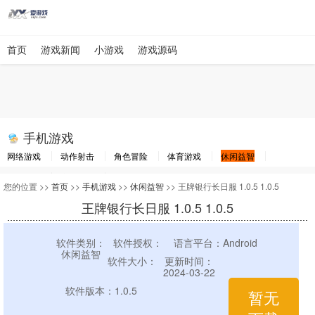
首页
游戏新闻
小游戏
游戏源码
手机游戏
网络游戏
动作射击
角色冒险
体育游戏
休闲益智
棋牌游戏
竞速游戏
其他游戏
您的位置 >>
首页
>>
手机游戏
>>
休闲益智
>> 王牌银行长日服 1.0.5 1.0.5
王牌银行长日服 1.0.5 1.0.5
软件类别：
软件授权：
语言平台：Android
休闲益智
软件大小：
更新时间：
2024-03-22
软件版本：1.0.5
暂无