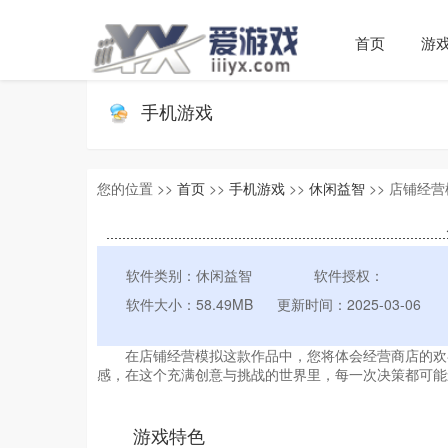
首页
游
手机游戏
您的位置 >>
首页
>>
手机游戏
>>
休闲益智
>> 店铺经营模
软件类别：休闲益智
软件授权：
软件大小：58.49MB
更新时间：2025-03-06
在店铺经营模拟这款作品中，您将体会经营商店的欢喜
感，在这个充满创意与挑战的世界里，每一次决策都可能
游戏特色