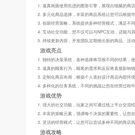
1. 逼真画面使用先进的图形引擎，展现出细腻的商店
2. 多元化商品选择，丰富的商品系统让您可以根据
3. 创新经营策略，系统提供多种经营模式，满足不同
4. 互动社交功能，您不仅可以与NPC互动，还能与
5. 持续更新内容，开发团队定期推出新的商品、活
游戏亮点
1. 独特的决策系统，各种选择将导致不同的结果，
2. 逼真的顾客行为，顾客的需求和反应将直接影响
3. 定制化商店布局，根据个人喜好设计商店内部环
4. 多样化的任务系统，不同的挑战让您在经营过程
游戏优势
1. 强大的社交功能，玩家之间可通过线上平台交流
2. 丰富的策略元素，强调每个决策的重要性，让您
3. 灵活的经营模式，让您可以尝试多种不同的商店
游戏攻略