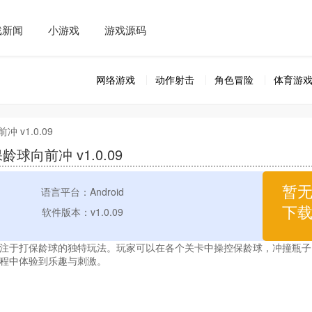
戏新闻
小游戏
游戏源码
网络游戏
动作射击
角色冒险
体育游
冲 v1.0.09
龄球向前冲 v1.0.09
暂
语言平台：Android
下
软件版本：v1.0.09
注于打保龄球的独特玩法。玩家可以在各个关卡中操控保龄球，冲撞瓶子
程中体验到乐趣与刺激。