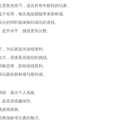
无需复杂技巧，适合所有年龄段的玩家。
瓶子布局，每次挑战都能带来新鲜感。
高分的同时能体验到成功的喜悦。
、提升水平，挑战更高分数。
巧，为玩家提供游戏便利。
实力，迎接更高级别的挑战。
策略思维，影响游戏胜利。
持玩家的新鲜感与期待感。
解锁，展示个人风格。
，提高游戏趣味性。
强游戏体验。
经典保龄球元素的魅力。